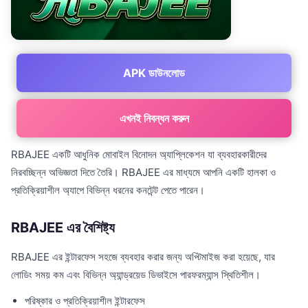
APK ডাউনলোড
এখনই নিবন্ধন করুন
RBAJEE একটি আধুনিক মোবাইল বিনোদন অ্যাপ্লিকেশন যা ব্যবহারকারীদের
নিরবচ্ছিন্ন অভিজ্ঞতা দিতে তৈরি। RBAJEE এর মাধ্যমে আপনি একটি হালকা ও
প্রতিক্রিয়াশীল অ্যাপে বিভিন্ন ধরনের কনটেন্ট পেতে পারেন।
RBAJEE এর বৈশিষ্ট্য
RBAJEE এর ইন্টারফেস সহজে ব্যবহার করার জন্য অপ্টিমাইজ করা হয়েছে, যার
লোডিং সময় কম এবং বিভিন্ন অ্যান্ড্রয়েড ডিভাইসে পারফরম্যান্স স্থিতিশীল।
পরিষ্কার ও প্রতিক্রিয়াশীল ইন্টারফেস